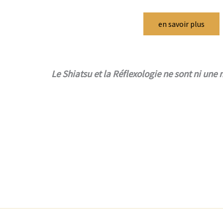
en savoir plus
Le Shiatsu et la Réflexologie ne sont ni une