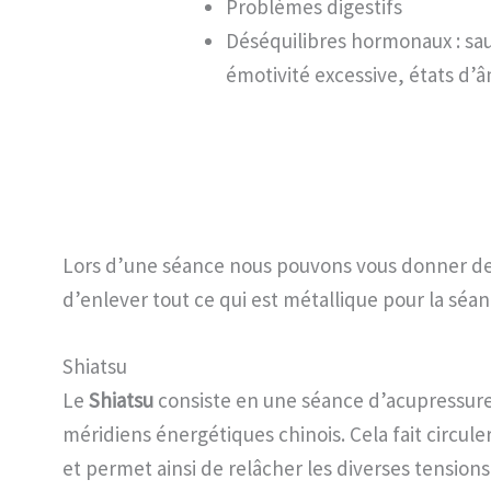
Problèmes digestifs
Déséquilibres hormonaux : sa
émotivité excessive, états d’
Lors d’une séance nous pouvons vous donner des
d’enlever tout ce qui est métallique pour la séa
Shiatsu
Le
Shiatsu
consiste en une séance d’acupressure 
méridiens énergétiques chinois. Cela fait circule
et permet ainsi de relâcher les diverses tensions