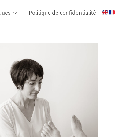
iques
Politique de confidentialité