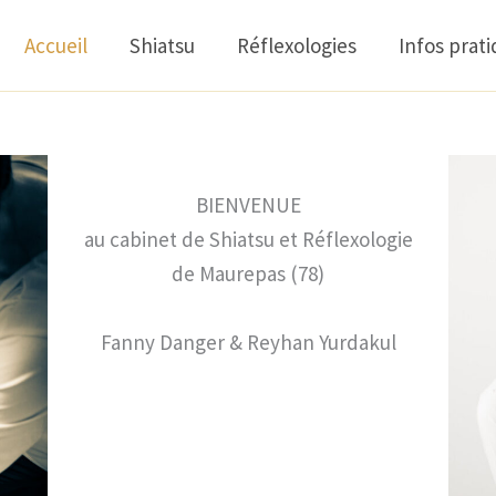
Accueil
Shiatsu
Réflexologies
Infos prat
BIENVENUE
au cabinet de Shiatsu et Réflexologie
de Maurepas (78)
Fanny Danger & Reyhan Yurdakul