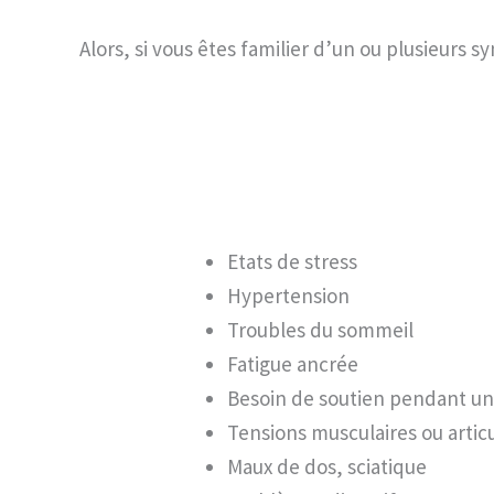
Alors, si vous êtes familier d’un ou plusieur
Etats de stress
Hypertension
Troubles du sommeil
Fatigue ancrée
Besoin de soutien pendant u
Tensions musculaires ou articu
Maux de dos, sciatique