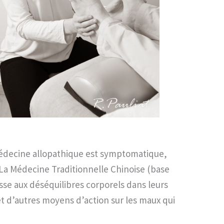
médecine allopathique est symptomatique,
e. La Médecine Traditionnelle Chinoise (base
sse aux déséquilibres corporels dans leurs
et d’autres moyens d’action sur les maux qui